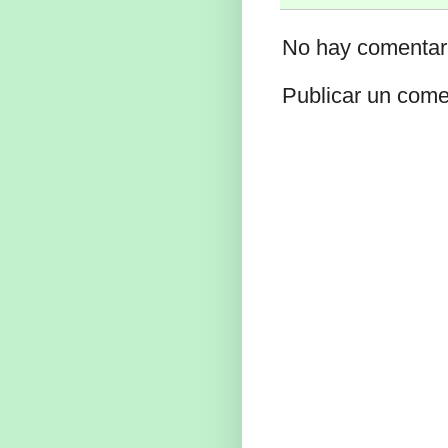
No hay comentar
Publicar un come