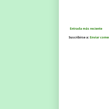
Entrada más reciente
Suscribirse a:
Enviar come